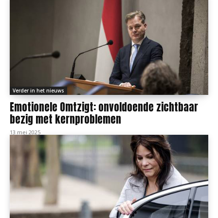
Verder in het nieuws
Emotionele Omtzigt: onvoldoende zichtbaar
bezig met kernproblemen
13 mei 2025