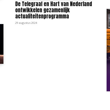
De Telegraaf en Hart van Nederland
ontwikkelen gezamenlijk
actualiteitenprogramma
29 augustus 2024