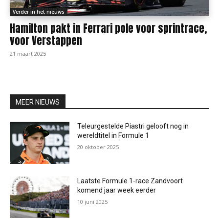
Verder in het nieuws
Hamilton pakt in Ferrari pole voor sprintrace,
voor Verstappen
21 maart 2025
MEER NIEUWS
Teleurgestelde Piastri gelooft nog in
wereldtitel in Formule 1
20 oktober 2025
Laatste Formule 1-race Zandvoort
komend jaar week eerder
10 juni 2025