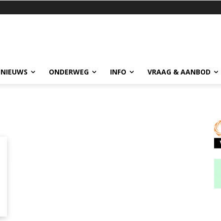
 NIEUWS
ONDERWEG
INFO
VRAAG & AANBOD