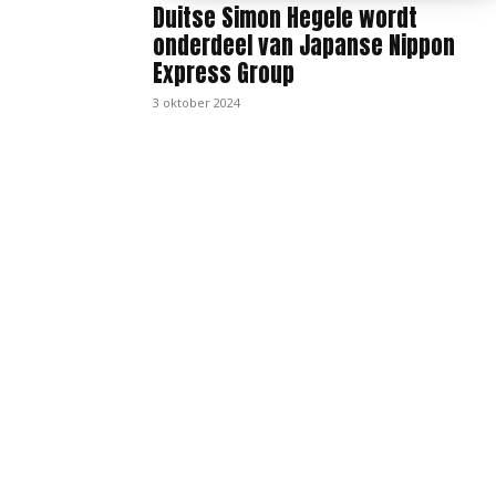
Duitse Simon Hegele wordt
onderdeel van Japanse Nippon
Express Group
3 oktober 2024