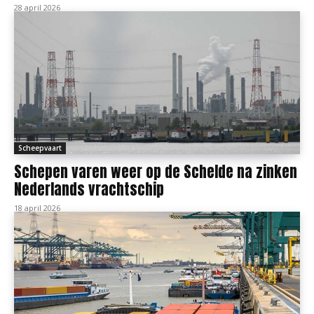
28 april 2026
Scheepvaart
Schepen varen weer op de Schelde na zinken
Nederlands vrachtschip
18 april 2026