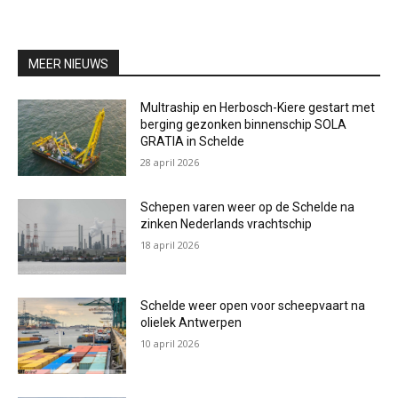
MEER NIEUWS
Multraship en Herbosch-Kiere gestart met
berging gezonken binnenschip SOLA
GRATIA in Schelde
28 april 2026
Schepen varen weer op de Schelde na
zinken Nederlands vrachtschip
18 april 2026
Schelde weer open voor scheepvaart na
olielek Antwerpen
10 april 2026