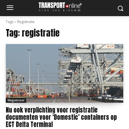
Tags
Registratie
Tag:
registratie
Wegvervoer
Nu ook verplichting voor registratie
documenten voor ‘Domestic’ containers op
ECT Delta Terminal