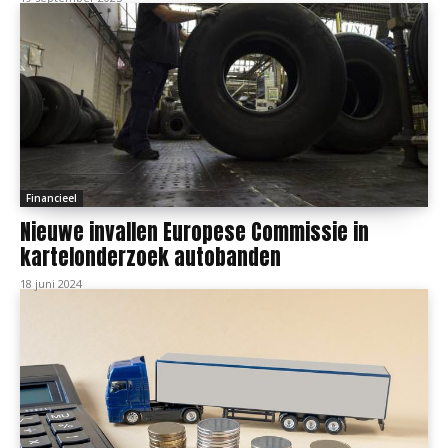
Financieel
Nieuwe invallen Europese Commissie in
kartelonderzoek autobanden
18 juni 2024