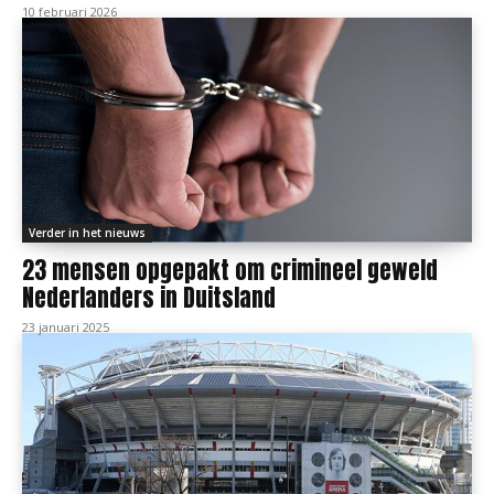
10 februari 2026
Verder in het nieuws
23 mensen opgepakt om crimineel geweld
Nederlanders in Duitsland
23 januari 2025