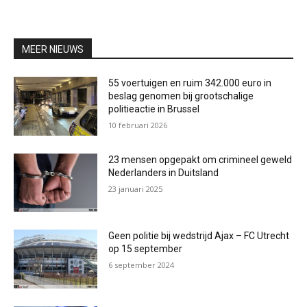
MEER NIEUWS
55 voertuigen en ruim 342.000 euro in
beslag genomen bij grootschalige
politieactie in Brussel
10 februari 2026
23 mensen opgepakt om crimineel geweld
Nederlanders in Duitsland
23 januari 2025
Geen politie bij wedstrijd Ajax – FC Utrecht
op 15 september
6 september 2024