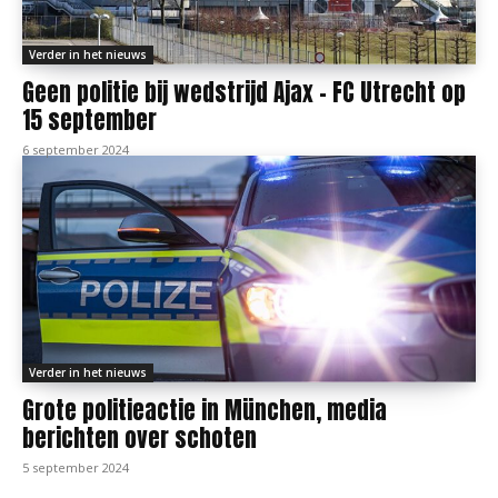
Verder in het nieuws
Geen politie bij wedstrijd Ajax – FC Utrecht op
15 september
6 september 2024
Verder in het nieuws
Grote politieactie in München, media
berichten over schoten
5 september 2024