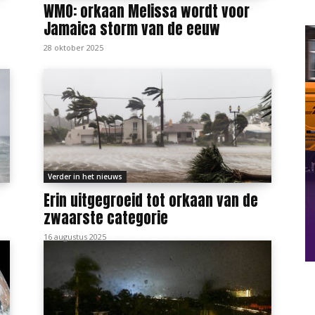
WMO: orkaan Melissa wordt voor
Jamaica storm van de eeuw
28 oktober 2025
Verder in het nieuws
Erin uitgegroeid tot orkaan van de
zwaarste categorie
16 augustus 2025