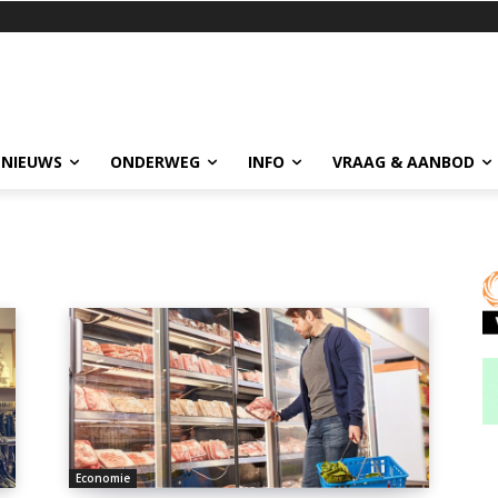
 NIEUWS
ONDERWEG
INFO
VRAAG & AANBOD
Economie