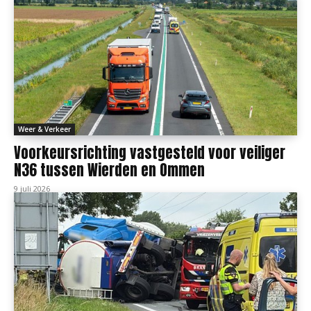
Weer & Verkeer
Voorkeursrichting vastgesteld voor veiliger
N36 tussen Wierden en Ommen
9 juli 2026