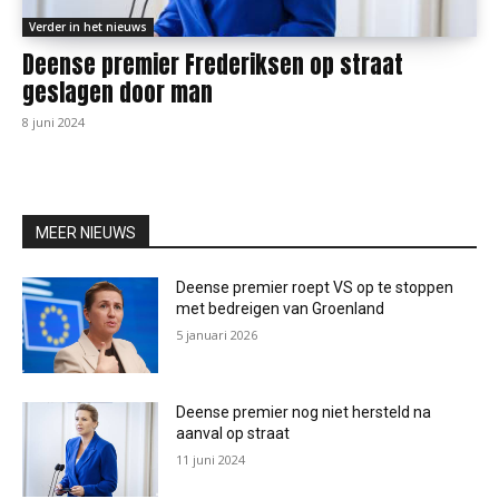
Verder in het nieuws
Deense premier Frederiksen op straat
geslagen door man
8 juni 2024
MEER NIEUWS
Deense premier roept VS op te stoppen
met bedreigen van Groenland
5 januari 2026
Deense premier nog niet hersteld na
aanval op straat
11 juni 2024