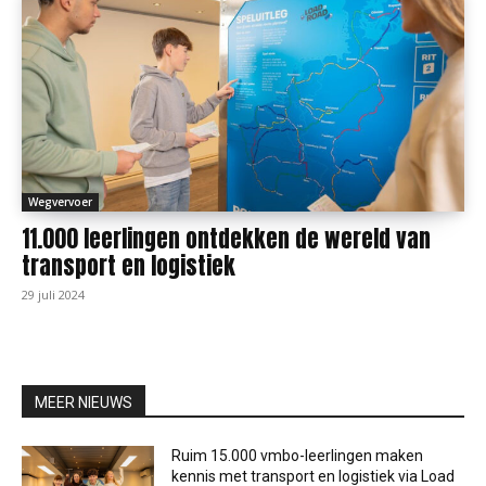
Wegvervoer
11.000 leerlingen ontdekken de wereld van
transport en logistiek
29 juli 2024
MEER NIEUWS
Ruim 15.000 vmbo-leerlingen maken
kennis met transport en logistiek via Load