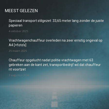
MEEST GELEZEN
Speciaal transport stilgezet: 33,65 meter lang zonder de juiste
papieren
4 oktober 2025
Vrachtwagenchauffeur overleden na zeer ernstig ongeval op
A4 [+foto’s]
25 maart 2025
Chauffeur opgelucht nadat politie vrachtwagen met 63
gebreken aan de kant zet, transportbedrijf wil dat chauffeur
rit voortzet
3 augustus 2026