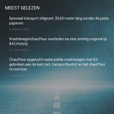
MEEST GELEZEN
Speciaal transport stilgezet: 33,65 meter lang zonder de juiste
papieren
4 oktober 2025
Vrachtwagenchauffeur overleden na zeer ernstig ongeval op
A4 [+foto’s]
25 maart 2025
Chauffeur opgelucht nadat politie vrachtwagen met 63
gebreken aan de kant zet, transportbedrijf wil dat chauffeur
rit voortzet
3 augustus 2026