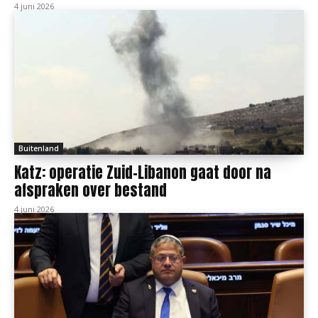
4 juni 2026
Buitenland
Katz: operatie Zuid-Libanon gaat door na
afspraken over bestand
4 juni 2026