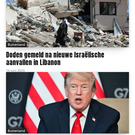
Buitenland
Doden gemeld na nieuwe Israëlische
aanvallen in Libanon
16 juni 2026
Buitenland