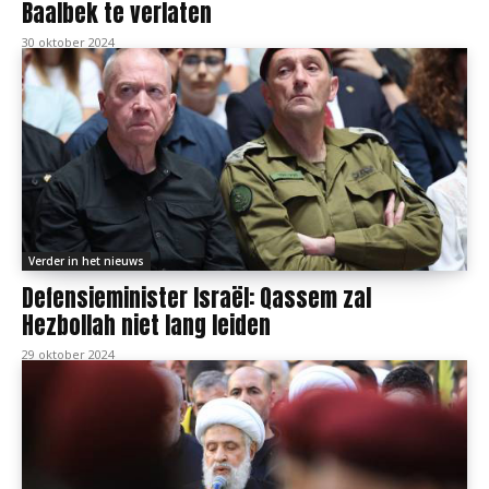
Baalbek te verlaten
30 oktober 2024
Verder in het nieuws
Defensieminister Israël: Qassem zal
Hezbollah niet lang leiden
29 oktober 2024