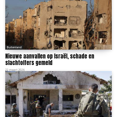
Buitenland
Nieuwe aanvallen op Israël, schade en
slachtoffers gemeld
22 maart 2026