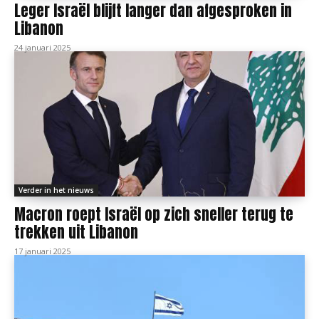
Leger Israël blijft langer dan afgesproken in
Libanon
24 januari 2025
Verder in het nieuws
Macron roept Israël op zich sneller terug te
trekken uit Libanon
17 januari 2025