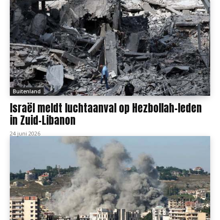
Buitenland
Israël meldt luchtaanval op Hezbollah-leden
in Zuid-Libanon
24 juni 2026