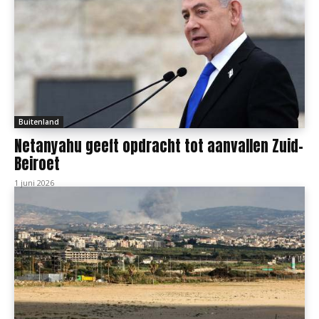
Buitenland
Netanyahu geeft opdracht tot aanvallen Zuid-
Beiroet
1 juni 2026