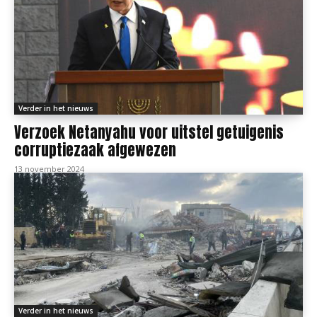
Verder in het nieuws
Verzoek Netanyahu voor uitstel getuigenis
corruptiezaak afgewezen
13 november 2024
Verder in het nieuws