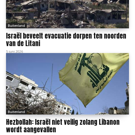
Buitenland
Israël beveelt evacuatie dorpen ten noorden
van de Litani
5 juni 2026
Buitenland
Hezbollah: Israël niet veilig zolang Libanon
wordt aangevallen