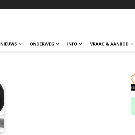
 NIEUWS
ONDERWEG
INFO
VRAAG & AANBOD