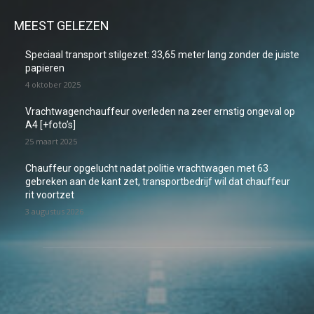
MEEST GELEZEN
Speciaal transport stilgezet: 33,65 meter lang zonder de juiste
papieren
4 oktober 2025
Vrachtwagenchauffeur overleden na zeer ernstig ongeval op
A4 [+foto’s]
25 maart 2025
Chauffeur opgelucht nadat politie vrachtwagen met 63
gebreken aan de kant zet, transportbedrijf wil dat chauffeur
rit voortzet
3 augustus 2026