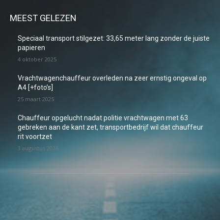
MEEST GELEZEN
Speciaal transport stilgezet: 33,65 meter lang zonder de juiste
papieren
4 oktober 2025
Vrachtwagenchauffeur overleden na zeer ernstig ongeval op
A4 [+foto’s]
25 maart 2025
Chauffeur opgelucht nadat politie vrachtwagen met 63
gebreken aan de kant zet, transportbedrijf wil dat chauffeur
rit voortzet
3 augustus 2026