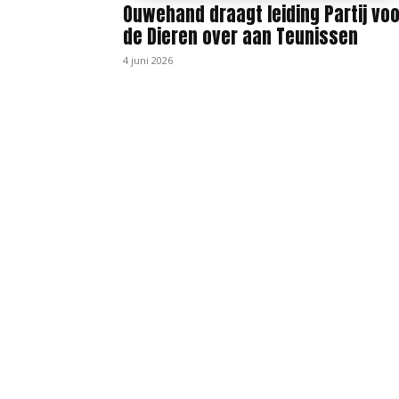
Ouwehand draagt leiding Partij voo
de Dieren over aan Teunissen
4 juni 2026