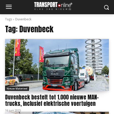
Tags
Duvenbeck
Tag:
Duvenbeck
Nieuw Materieel
Duvenbeck bestelt tot 1.000 nieuwe MAN-
trucks, inclusief elektrische voertuigen
16 juni 2025