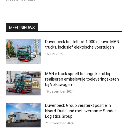
MEER NIEUWS
Duvenbeck bestelt tot 1.000 nieuwe MAN-
trucks, inclusief elektrische voertuigen
16 juni 2025
MAN eTruck speelt belangrijke rol bij
realiseren emissievrije toeleveringsketen
bij Volkswagen
16 december 2024
Duvenbeck Group versterkt positie in
Noord-Duitsland met overname Sander
Logistics Group
21 november 2024