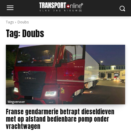
Tags
Doubs
Tag:
Doubs
Wegvervoer
Franse gendarmerie betrapt dieseldieven
met op afstand bedienbare pomp onder
vrachtwagen