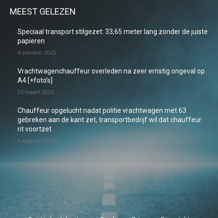
MEEST GELEZEN
Speciaal transport stilgezet: 33,65 meter lang zonder de juiste
papieren
4 oktober 2025
Vrachtwagenchauffeur overleden na zeer ernstig ongeval op
A4 [+foto’s]
25 maart 2025
Chauffeur opgelucht nadat politie vrachtwagen met 63
gebreken aan de kant zet, transportbedrijf wil dat chauffeur
rit voortzet
3 augustus 2026