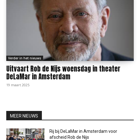
Verder in het nieuws
Uitvaart Rob de Nijs woensdag in theater
DeLaMar in Amsterdam
19 maart 2025
MEER NIEUWS
Rij bij DeLaMar in Amsterdam voor
afscheid Rob de Nijs