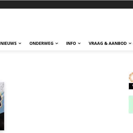
 NIEUWS
ONDERWEG
INFO
VRAAG & AANBOD