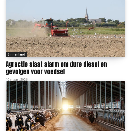
Binnenland
Agractie slaat alarm om dure diesel en
gevolgen voor voedsel
10 maart 2026