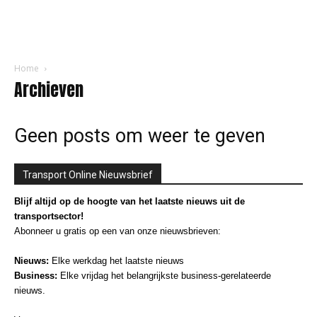
Home
Archieven
Geen posts om weer te geven
Transport Online Nieuwsbrief
Blijf altijd op de hoogte van het laatste nieuws uit de
transportsector!
Abonneer u gratis op een van onze nieuwsbrieven:
Nieuws:
Elke werkdag het laatste nieuws
Business:
Elke vrijdag het belangrijkste business-gerelateerde
nieuws.