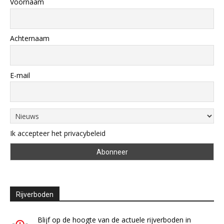
Voornaam
Achternaam
E-mail
Ik accepteer het privacybeleid
Rijverboden
Blijf op de hoogte van de actuele rijverboden in