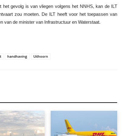
t het gevolg is van vliegen volgens het NNHS, kan de ILT
tvaart zou moeten. De ILT heeft voor het toepassen van
 van de minister van Infrastructuur en Waterstaat.
t
handhaving
Uithoorn