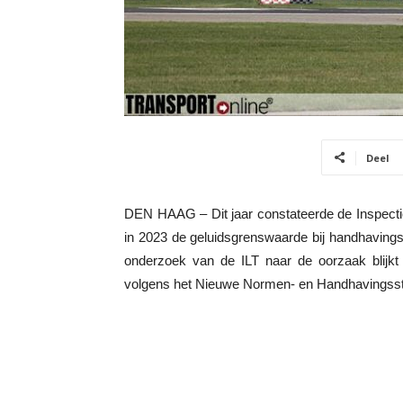
Deel
DEN HAAG – Dit jaar constateerde de Inspecti
in 2023 de geluidsgrenswaarde bij handhavings
onderzoek van de ILT naar de oorzaak blijkt 
volgens het Nieuwe Normen- en Handhavingsst