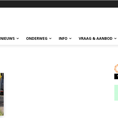
 NIEUWS
ONDERWEG
INFO
VRAAG & AANBOD