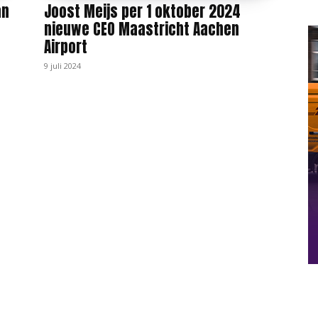
an
Joost Meijs per 1 oktober 2024
nieuwe CEO Maastricht Aachen
Airport
9 juli 2024