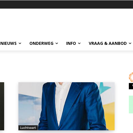
 NIEUWS
ONDERWEG
INFO
VRAAG & AANBOD
Luchtvaart