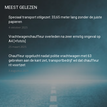
MEEST GELEZEN
Speciaal transport stilgezet: 33,65 meter lang zonder de juiste
papieren
4 oktober 2025
Vrachtwagenchauffeur overleden na zeer ernstig ongeval op
A4 [+foto’s]
25 maart 2025
Chauffeur opgelucht nadat politie vrachtwagen met 63
gebreken aan de kant zet, transportbedrijf wil dat chauffeur
rit voortzet
3 augustus 2026