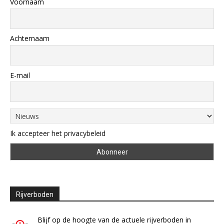
Voornaam
Achternaam
E-mail
Ik accepteer het privacybeleid
Rijverboden
Blijf op de hoogte van de actuele rijverboden in