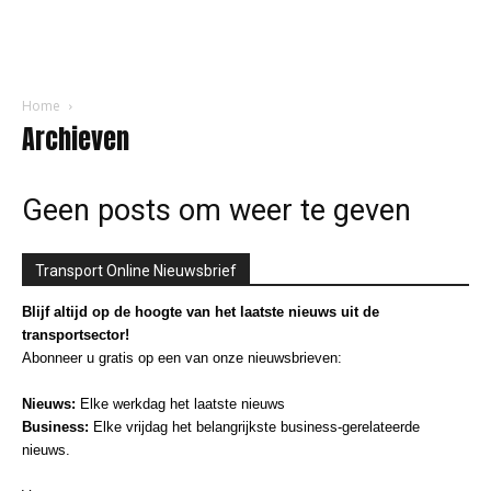
Home
Archieven
Geen posts om weer te geven
Transport Online Nieuwsbrief
Blijf altijd op de hoogte van het laatste nieuws uit de
transportsector!
Abonneer u gratis op een van onze nieuwsbrieven:
Nieuws:
Elke werkdag het laatste nieuws
Business:
Elke vrijdag het belangrijkste business-gerelateerde
nieuws.