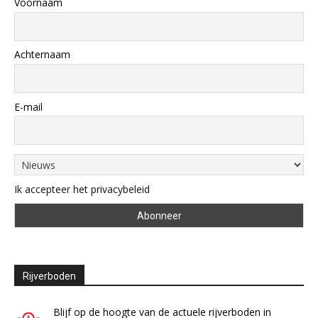
Voornaam
Achternaam
E-mail
Ik accepteer het privacybeleid
Rijverboden
Blijf op de hoogte van de actuele rijverboden in