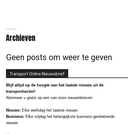
Home
Archieven
Geen posts om weer te geven
Transport Online Nieuwsbrief
Blijf altijd op de hoogte van het laatste nieuws uit de
transportsector!
Abonneer u gratis op een van onze nieuwsbrieven:
Nieuws:
Elke werkdag het laatste nieuws
Business:
Elke vrijdag het belangrijkste business-gerelateerde
nieuws.